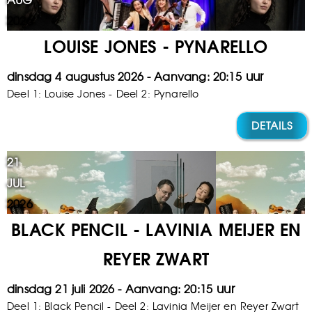
2026
LOUISE JONES - PYNARELLO
dinsdag 4 augustus 2026
20:15
Deel 1: Louise Jones - Deel 2: Pynarello
DETAILS
21
JUL
2026
BLACK PENCIL - LAVINIA MEIJER EN
REYER ZWART
dinsdag 21 juli 2026
20:15
Deel 1: Black Pencil - Deel 2: Lavinia Meijer en Reyer Zwart