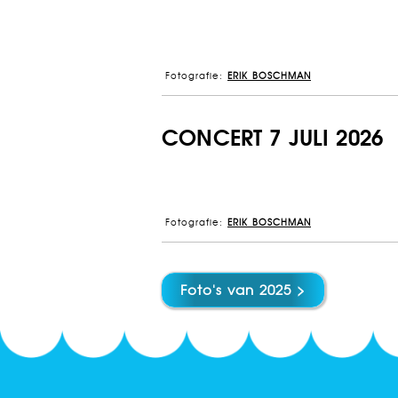
Fotografie:
ERIK BOSCHMAN
CONCERT 7 JULI 2026
Fotografie:
ERIK BOSCHMAN
Foto's van 2025 >