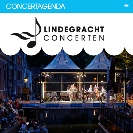
≡
CONCERTAGENDA